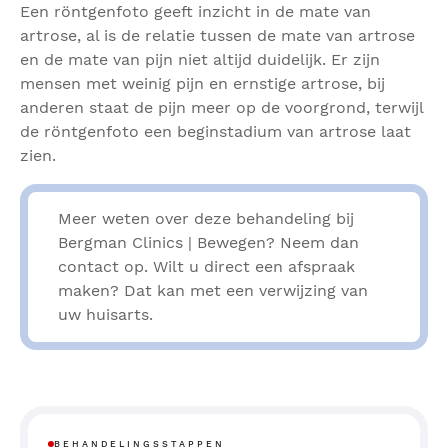
Een röntgenfoto geeft inzicht in de mate van
artrose, al is de relatie tussen de mate van artrose
en de mate van pijn niet altijd duidelijk. Er zijn
mensen met weinig pijn en ernstige artrose, bij
anderen staat de pijn meer op de voorgrond, terwijl
de röntgenfoto een beginstadium van artrose laat
zien.
Meer weten over deze behandeling bij
Bergman Clinics | Bewegen? Neem dan
contact op. Wilt u direct een afspraak
maken? Dat kan met een verwijzing van
uw huisarts.
BEHANDELINGSSTAPPEN