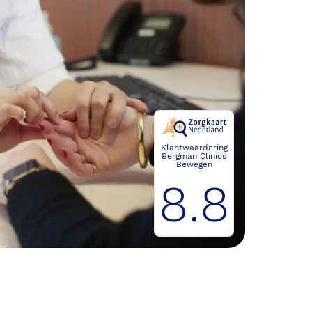
Klantwaardering
Bergman Clinics
Bewegen
8.8