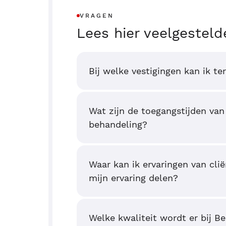
VRAGEN
Lees hier veelgesteld
Bij welke vestigingen kan ik te
Wat zijn de toegangstijden van
behandeling?
Waar kan ik ervaringen van clië
mijn ervaring delen?
Welke kwaliteit wordt er bij B