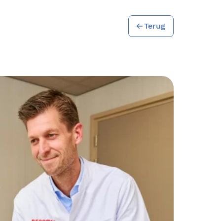
Terug