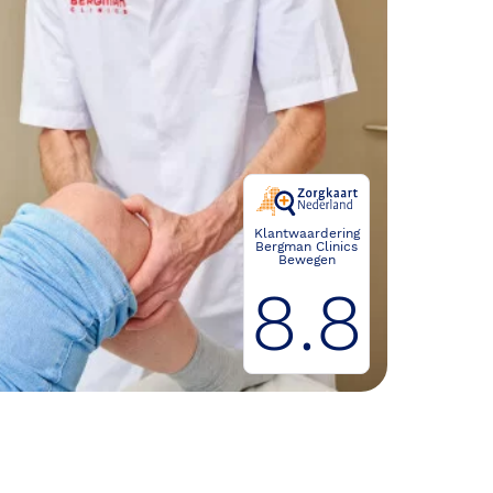
Klantwaardering
Bergman Clinics
Bewegen
8.8