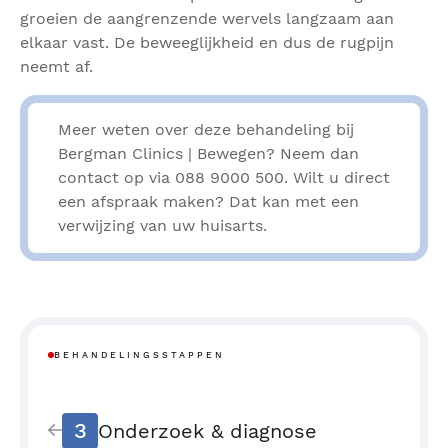
groeien de aangrenzende wervels langzaam aan
elkaar vast. De beweeglijkheid en dus de rugpijn
neemt af.
Meer weten over deze behandeling bij
Bergman Clinics | Bewegen? Neem dan
contact op via 088 9000 500. Wilt u direct
een afspraak maken? Dat kan met een
verwijzing van uw huisarts.
BEHANDELINGSSTAPPEN
3
Onderzoek & diagnose