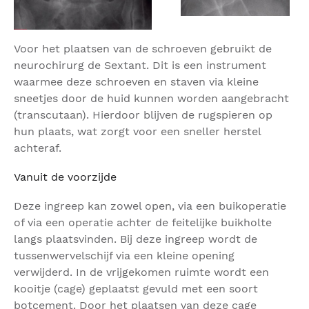
Voor het plaatsen van de schroeven gebruikt de
neurochirurg de Sextant. Dit is een instrument
waarmee deze schroeven en staven via kleine
sneetjes door de huid kunnen worden aangebracht
(transcutaan). Hierdoor blijven de rugspieren op
hun plaats, wat zorgt voor een sneller herstel
achteraf.
Vanuit de voorzijde
Deze ingreep kan zowel open, via een buikoperatie
of via een operatie achter de feitelijke buikholte
langs plaatsvinden. Bij deze ingreep wordt de
tussenwervelschijf via een kleine opening
verwijderd. In de vrijgekomen ruimte wordt een
kooitje (cage) geplaatst gevuld met een soort
botcement. Door het plaatsen van deze cage