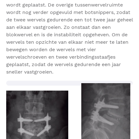
wordt geplaatst. De overige tussenwervelruimte
wordt nog verder opgevuld met botsnippers, zodat
de twee wervels gedurende een tot twee jaar geheel
aan elkaar vastgroeien. Zo onstaat dan een
blokwervel en is de instabiliteit opgeheven. Om de
wervels ten opzichte van elkaar niet meer te laten
bewegen worden de wervels met vier
wervelschroeven en twee verbindingsstaafjes
geplaatst, zodat de wervels gedurende een jaar
sneller vastgroeien.