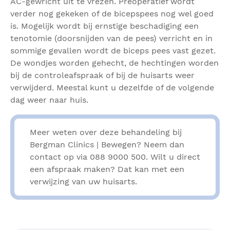
AC-gewricht uit te vrezen. Preoperatief wordt
verder nog gekeken of de bicepspees nog wel goed
is. Mogelijk wordt bij ernstige beschadiging een
tenotomie (doorsnijden van de pees) verricht en in
sommige gevallen wordt de biceps pees vast gezet.
De wondjes worden gehecht, de hechtingen worden
bij de controleafspraak of bij de huisarts weer
verwijderd. Meestal kunt u dezelfde of de volgende
dag weer naar huis.
Meer weten over deze behandeling bij
Bergman Clinics | Bewegen? Neem dan
contact op via 088 9000 500. Wilt u direct
een afspraak maken? Dat kan met een
verwijzing van uw huisarts.