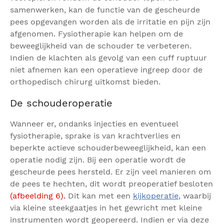
samenwerken, kan de functie van de gescheurde
pees opgevangen worden als de irritatie en pijn zijn
afgenomen. Fysiotherapie kan helpen om de
beweeglijkheid van de schouder te verbeteren.
Indien de klachten als gevolg van een cuff ruptuur
niet afnemen kan een operatieve ingreep door de
orthopedisch chirurg uitkomst bieden.
De schouderoperatie
Wanneer er, ondanks injecties en eventueel
fysiotherapie, sprake is van krachtverlies en
beperkte actieve schouderbeweeglijkheid, kan een
operatie nodig zijn. Bij een operatie wordt de
gescheurde pees hersteld. Er zijn veel manieren om
de pees te hechten, dit wordt preoperatief besloten
(afbeelding 6).
Dit kan met een
kijkoperatie
, waarbij
via kleine steekgaatjes in het gewricht met kleine
instrumenten wordt geopereerd. Indien er via deze