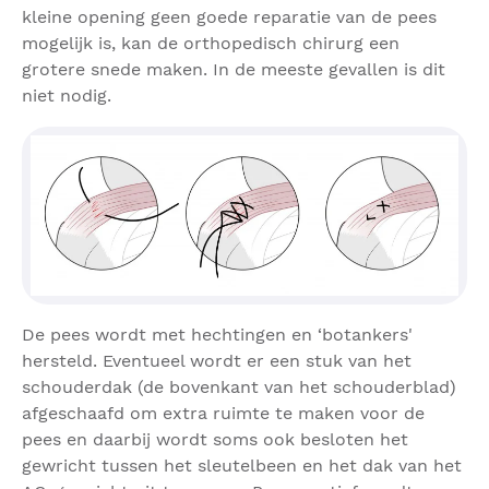
kleine opening geen goede reparatie van de pees
mogelijk is, kan de orthopedisch chirurg een
grotere snede maken. In de meeste gevallen is dit
niet nodig.
De pees wordt met hechtingen en ‘botankers'
hersteld. Eventueel wordt er een stuk van het
schouderdak (de bovenkant van het schouderblad)
afgeschaafd om extra ruimte te maken voor de
pees en daarbij wordt soms ook besloten het
gewricht tussen het sleutelbeen en het dak van het