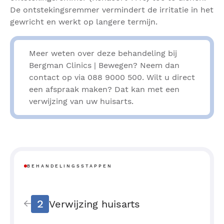
De ontstekingsremmer vermindert de irritatie in het
gewricht en werkt op langere termijn.
Meer weten over deze behandeling bij
Bergman Clinics | Bewegen? Neem dan
contact op via 088 9000 500. Wilt u direct
een afspraak maken? Dat kan met een
verwijzing van uw huisarts.
BEHANDELINGSSTAPPEN
2
Verwijzing huisarts