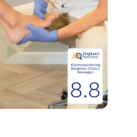
Klantwaardering
Bergman Clinics
Bewegen
8.8