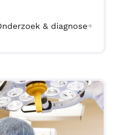
Onderzoek & diagnose