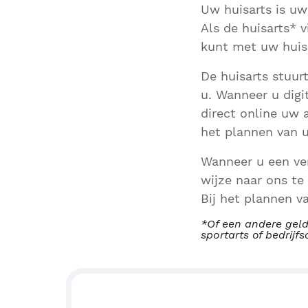
Uw huisarts is uw
Als de huisarts* v
kunt met uw huis
De huisarts stuur
u. Wanneer u digi
direct online uw 
het plannen van 
Wanneer u een ver
wijze naar ons te
Bij het plannen v
*Of een andere geld
sportarts of bedrijfs