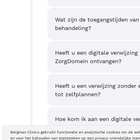
Wat zijn de toegangstijden van
behandeling?
Heeft u een digitale verwijzing
ZorgDomein ontvangen?
Heeft u een verwijzing zonder 
tot zelfplannen?
Hoe kom ik aan een digitale ve
Bergman Clinics gebruikt functionele en analytische cookies om de we
en voor het bijhouden van statistieken op een privacy-vriendelijke man