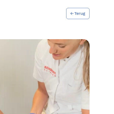
Terug