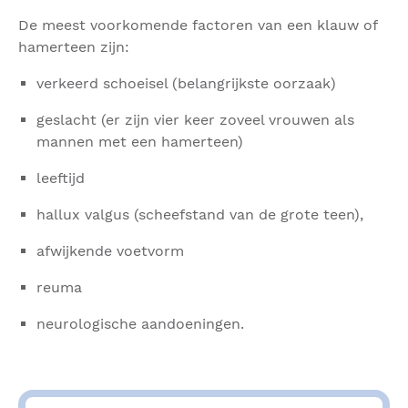
De meest voorkomende factoren van een klauw of
hamerteen zijn:
verkeerd schoeisel (belangrijkste oorzaak)
geslacht (er zijn vier keer zoveel vrouwen als
mannen met een hamerteen)
leeftijd
hallux valgus (scheefstand van de grote teen),
afwijkende voetvorm
reuma
neurologische aandoeningen.