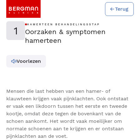
Terug
HAMERTEEN BEHANDELINGSSTAP
1
Oorzaken & symptomen
hamerteen
Voorlezen
Mensen die last hebben van een hamer- of
klauwteen krijgen vaak pijnklachten. Ook ontstaat
er vaak een likdoorn tussen het eerste en tweede
kootje, omdat deze tegen de bovenkant van de
schoen aankomt. Het wordt vaak moeilijker om
normale schoenen aan te krijgen en er ontstaan
pijnklachten aan de voet.