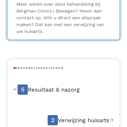
Meer weten over deze behandeling bij
Bergman Clinics | Bewegen? Neem dan
contact op. Wilt u direct een afspraak
maken? Dat kan met een verwijzing van
uw huisarts.
BEHANDELINGSSTAPPEN
5
Resultaat & nazorg
2
Verwijzing huisarts