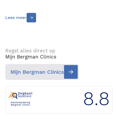
Lees meer
Regel alles direct op
Mijn Bergman Clinics
Mijn Bergman Clinics
8.8
Klantwaardering
Bergman Clinics