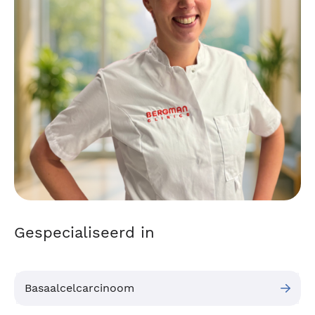
Gespecialiseerd in
Basaalcelcarcinoom