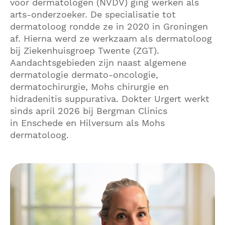
voor dermatologen (NVDV) ging werken als
arts-onderzoeker. De specialisatie tot
dermatoloog rondde ze in 2020 in Groningen
af. Hierna werd ze werkzaam als dermatoloog
bij Ziekenhuisgroep Twente (ZGT).
Aandachtsgebieden zijn naast algemene
dermatologie dermato-oncologie,
dermatochirurgie, Mohs chirurgie en
hidradenitis suppurativa. Dokter Urgert werkt
sinds april 2026 bij Bergman Clinics
in Enschede en Hilversum als Mohs
dermatoloog.