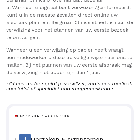
u. Wanneer u digitaal bent verwezen/geïnformeerd,
kunt u in de meeste gevallen direct online uw
afspraak plannen. Bergman Clinics streeft ernaar de
verwijzing vóór het plannen van uw eerste bezoek
te ontvangen.
Wanneer u een verwijzing op papier heeft vraagt
een medewerker u deze op veilige wijze naar ons te
mailen. Bij het plannen van uw eerste afspraak mag
de verwijzing niet ouder zijn dan 1 jaar.
*Of een andere geldige verwijzer, zoals een medisch
specialist of specialist ouderengeneeskunde.
BEHANDELINGSSTAPPEN
1
Oorzaken & symptomen