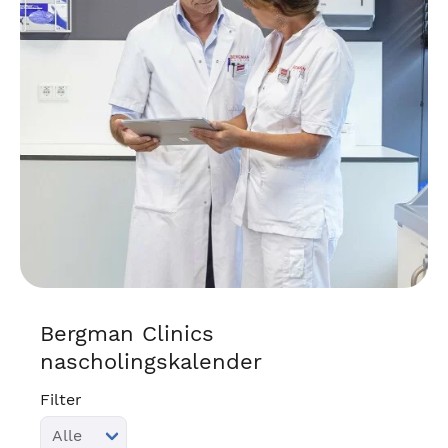
Bergman Clinics
nascholingskalender
Filter