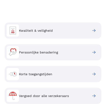
Kwaliteit & veiligheid
Persoonlijke benadering
Korte toegangstijden
Vergoed door alle verzekeraars