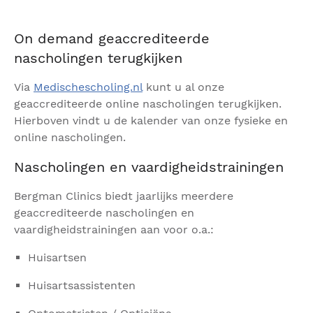
On demand geaccrediteerde
nascholingen terugkijken
Via
Medischescholing.nl
kunt u al onze
geaccrediteerde online nascholingen terugkijken.
Hierboven vindt u de kalender van onze fysieke en
online nascholingen.
Nascholingen en vaardigheidstrainingen
Bergman Clinics biedt jaarlijks meerdere
geaccrediteerde nascholingen en
vaardigheidstrainingen aan voor o.a.:
Huisartsen
Huisartsassistenten