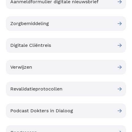
Aanmeldformulier digitale nieuwsbrief
Zorgbemiddeling
Digitale Cliëntreis
Verwijzen
Revalidatieprotocollen
Podcast Dokters in Dialoog