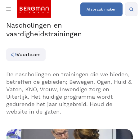
Afspraak maken
Nascholingen en
vaardigheidstrainingen
Voorlezen
De nascholingen en trainingen die we bieden,
betreffen de gebieden; Bewegen, Ogen, Huid &
Vaten, KNO, Vrouw, Inwendige zorg en
Uiterlijk. Het huidige programma wordt
gedurende het jaar uitgebreid. Houd de
website in de gaten.