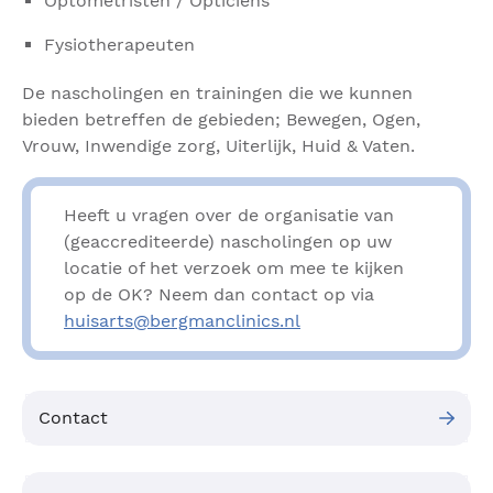
Optometristen / Opticiëns
Fysiotherapeuten
De nascholingen en trainingen die we kunnen
bieden betreffen de gebieden; Bewegen, Ogen,
Vrouw, Inwendige zorg, Uiterlijk, Huid & Vaten.
Heeft u vragen over de organisatie van
(geaccrediteerde) nascholingen op uw
locatie of het verzoek om mee te kijken
op de OK? Neem dan contact op via
huisarts@bergmanclinics.nl
Contact