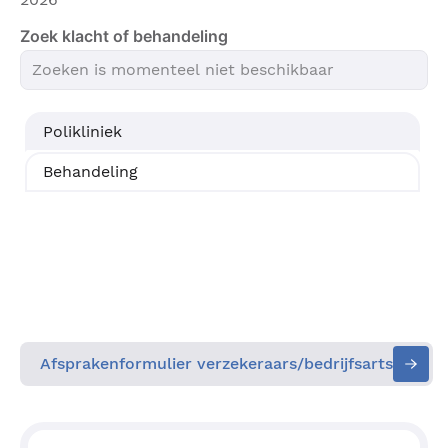
Zoek klacht of behandeling
Polikliniek
Behandeling
Afsprakenformulier verzekeraars/bedrijfsarts