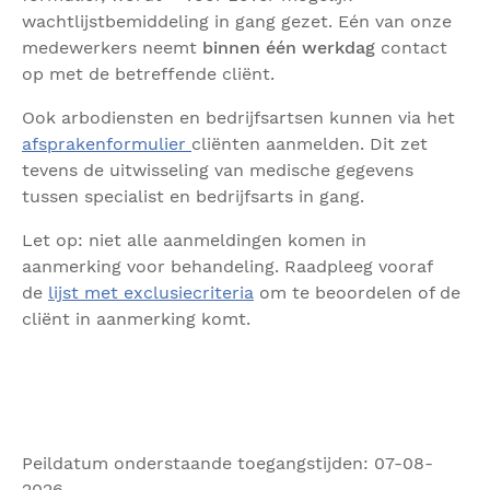
wachtlijstbemiddeling in gang gezet. Eén van onze
medewerkers neemt
binnen één werkdag
contact
op met de betreffende cliënt.
Ook arbodiensten en bedrijfsartsen kunnen via het
afsprakenformulier
cliënten aanmelden. Dit zet
tevens de uitwisseling van medische gegevens
tussen specialist en bedrijfsarts in gang.
Let op: niet alle aanmeldingen komen in
aanmerking voor behandeling. Raadpleeg vooraf
de
lijst met exclusiecriteria
om te beoordelen of de
cliënt in aanmerking komt.
Peildatum onderstaande toegangstijden: 07-08-
2026