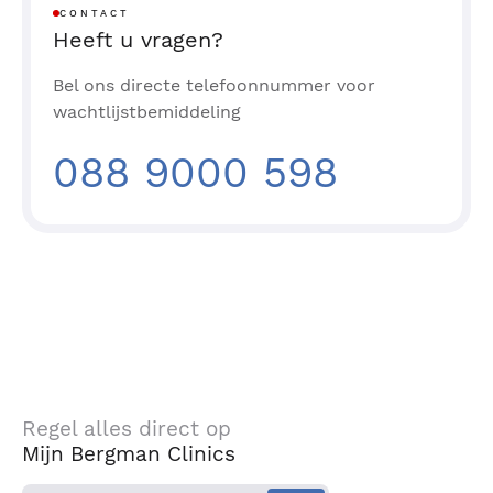
CONTACT
Heeft u vragen?
Bel ons directe telefoonnummer voor
wachtlijstbemiddeling
088 9000 598
Regel alles direct op
Mijn Bergman Clinics