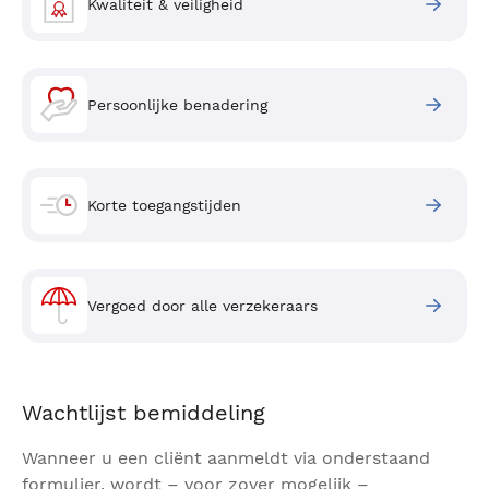
Kwaliteit & veiligheid
Persoonlijke benadering
Korte toegangstijden
Vergoed door alle verzekeraars
Wachtlijst bemiddeling
Wanneer u een cliënt aanmeldt via onderstaand
formulier, wordt – voor zover mogelijk –