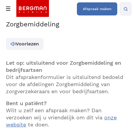
Afspraak maken
Zorgbemiddeling
Voorlezen
Let op: uitsluitend voor Zorgbemiddeling en
bedrijfsartsen
Dit afsprakenformulier is uitsluitend bedoeld
voor de afdelingen Zorgbemiddeling van
zorgverzekeraars en voor bedrijfsartsen.
Bent u patiënt?
Wilt u zelf een afspraak maken? Dan
verzoeken wij u vriendelijk om dit via
onze
website
te doen.