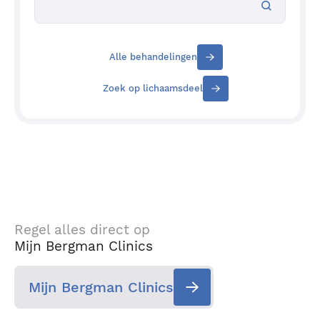
Alle behandelingen
Zoek op lichaamsdeel
Regel alles direct op
Mijn Bergman Clinics
Mijn Bergman Clinics