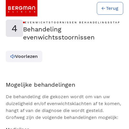
Terug
EVENWICHTSTOORNISSEN BEHANDELINGSSTAP
4
Behandeling
evenwichtsstoornissen
Voorlezen
Mogelijke behandelingen
De behandeling die gekozen wordt om van uw
duizeligheid en/of evenwichtsklachten af te komen,
hangt af van de diagnose die wordt gesteld.
Grofweg zijn de volgende behandelingen mogelijk: