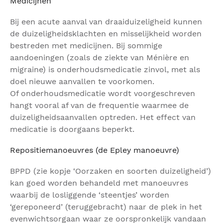
Medicijnen
Bij een acute aanval van draaiduizeligheid kunnen
de duizeligheidsklachten en misselijkheid worden
bestreden met medicijnen. Bij sommige
aandoeningen (zoals de ziekte van Ménière en
migraine) is onderhoudsmedicatie zinvol, met als
doel nieuwe aanvallen te voorkomen.
Of onderhoudsmedicatie wordt voorgeschreven
hangt vooral af van de frequentie waarmee de
duizeligheidsaanvallen optreden. Het effect van
medicatie is doorgaans beperkt.
Repositiemanoeuvres (de Epley manoeuvre)
BPPD (zie kopje ‘Oorzaken en soorten duizeligheid’)
kan goed worden behandeld met manoeuvres
waarbij de losliggende ‘steentjes’ worden
‘gereponeerd’ (teruggebracht) naar de plek in het
evenwichtsorgaan waar ze oorspronkelijk vandaan