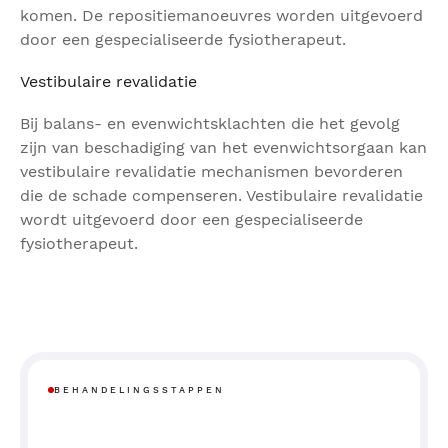
komen. De repositiemanoeuvres worden uitgevoerd
door een gespecialiseerde fysiotherapeut.
Vestibulaire revalidatie
Bij balans- en evenwichtsklachten die het gevolg
zijn van beschadiging van het evenwichtsorgaan kan
vestibulaire revalidatie mechanismen bevorderen
die de schade compenseren. Vestibulaire revalidatie
wordt uitgevoerd door een gespecialiseerde
fysiotherapeut.
BEHANDELINGSSTAPPEN