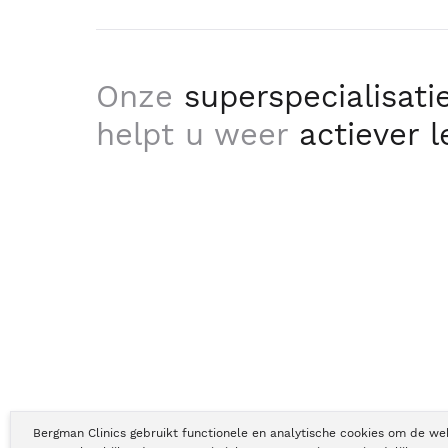
Onze
superspecialisati
helpt u weer
actiever 
Bergman Clinics gebruikt functionele en analytische cookies om de we