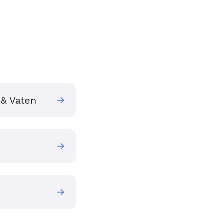
 & Vaten