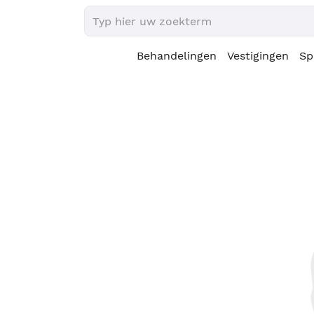
Behandelingen
Vestigingen
Sp