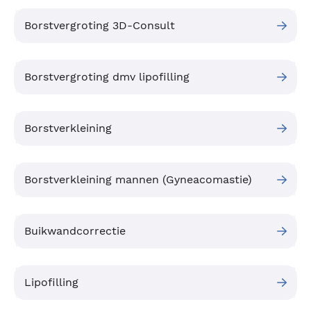
Borstvergroting 3D-Consult
Borstvergroting dmv lipofilling
Borstverkleining
Borstverkleining mannen (Gyneacomastie)
Buikwandcorrectie
Lipofilling