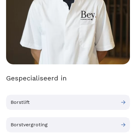
Gespecialiseerd in
Borstlift
Borstvergroting