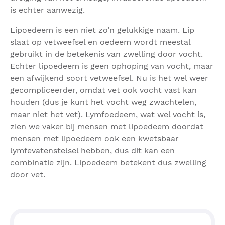
is echter aanwezig.
Lipoedeem is een niet zo’n gelukkige naam. Lip
slaat op vetweefsel en oedeem wordt meestal
gebruikt in de betekenis van zwelling door vocht.
Echter lipoedeem is geen ophoping van vocht, maar
een afwijkend soort vetweefsel. Nu is het wel weer
gecompliceerder, omdat vet ook vocht vast kan
houden (dus je kunt het vocht weg zwachtelen,
maar niet het vet). Lymfoedeem, wat wel vocht is,
zien we vaker bij mensen met lipoedeem doordat
mensen met lipoedeem ook een kwetsbaar
lymfevatenstelsel hebben, dus dit kan een
combinatie zijn. Lipoedeem betekent dus zwelling
door vet.