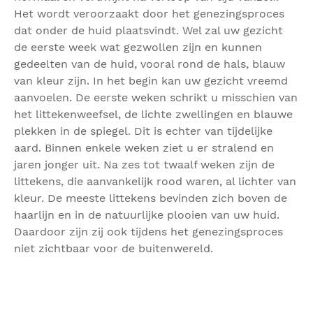
Het wordt veroorzaakt door het genezingsproces
dat onder de huid plaatsvindt. Wel zal uw gezicht
de eerste week wat gezwollen zijn en kunnen
gedeelten van de huid, vooral rond de hals, blauw
van kleur zijn. In het begin kan uw gezicht vreemd
aanvoelen. De eerste weken schrikt u misschien van
het littekenweefsel, de lichte zwellingen en blauwe
plekken in de spiegel. Dit is echter van tijdelijke
aard. Binnen enkele weken ziet u er stralend en
jaren jonger uit. Na zes tot twaalf weken zijn de
littekens, die aanvankelijk rood waren, al lichter van
kleur. De meeste littekens bevinden zich boven de
haarlijn en in de natuurlijke plooien van uw huid.
Daardoor zijn zij ook tijdens het genezingsproces
niet zichtbaar voor de buitenwereld.