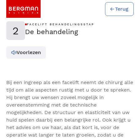
Terug
FACELIFT BEHANDELINGSSTAP
2
De behandeling
Voorlezen
Bij een ingreep als een facelift neemt de chirurg alle
tijd om alle aspecten rustig met u door te spreken.
Hij brengt uw wensen zoveel mogelijk in
overeenstemming met de technische
mogelijkheden. De structuur en elasticiteit van uw
huid spelen daarbij een belangrijke rol. Ook krijgt u
het advies om uw haar, als dat kort is, voor de
operatie wat langer te laten groeien, zodat u de