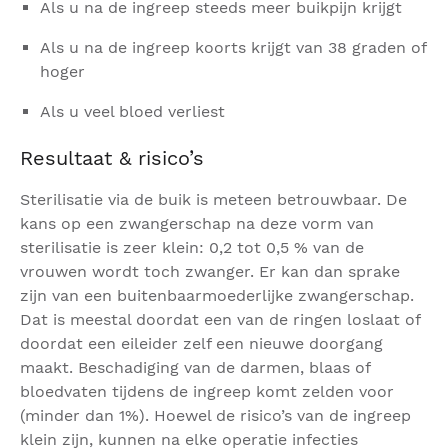
Als u na de ingreep steeds meer buikpijn krijgt
Als u na de ingreep koorts krijgt van 38 graden of
hoger
Als u veel bloed verliest
Resultaat & risico’s
Sterilisatie via de buik is meteen betrouwbaar. De
kans op een zwangerschap na deze vorm van
sterilisatie is zeer klein: 0,2 tot 0,5 % van de
vrouwen wordt toch zwanger. Er kan dan sprake
zijn van een buitenbaarmoederlijke zwangerschap.
Dat is meestal doordat een van de ringen loslaat of
doordat een eileider zelf een nieuwe doorgang
maakt. Beschadiging van de darmen, blaas of
bloedvaten tijdens de ingreep komt zelden voor
(minder dan 1%). Hoewel de risico’s van de ingreep
klein zijn, kunnen na elke operatie infecties