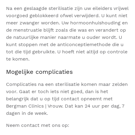
Na een geslaagde sterilisatie zijn uw eileiders vrijwel
voorgoed geblokkeerd ofwel verwijderd. U kunt niet
meer zwanger worden. Uw hormoonhuishouding en
de menstruatie blijft zoals die was en verandert op
de natuurlijke manier naarmate u ouder wordt. U
kunt stoppen met de anticonceptiemethode die u
tot die tijd gebruikte. U hoeft niet altijd op controle
te komen.
Mogelijke complicaties
Complicaties na een sterilisatie komen maar zelden
voor. Gaat er toch iets niet goed, dan is het
belangrijk dat u op tijd contact opneemt met
Bergman Clinics | Vrouw. Dat kan 24 uur per dag, 7
dagen in de week.
Neem contact met ons op: