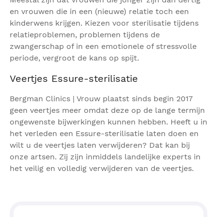
en vrouwen die in een (nieuwe) relatie toch een
kinderwens krijgen. Kiezen voor sterilisatie tijdens
relatieproblemen, problemen tijdens de
zwangerschap of in een emotionele of stressvolle
periode, vergroot de kans op spijt.
Veertjes Essure-sterilisatie
Bergman Clinics | Vrouw plaatst sinds begin 2017
geen veertjes meer omdat deze op de lange termijn
ongewenste bijwerkingen kunnen hebben. Heeft u in
het verleden een Essure-sterilisatie laten doen en
wilt u de veertjes laten verwijderen? Dat kan bij
onze artsen. Zij zijn inmiddels landelijke experts in
het veilig en volledig verwijderen van de veertjes.