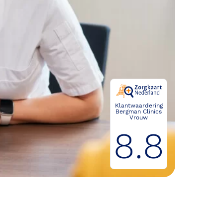
Klantwaardering
Bergman Clinics
Vrouw
8.8