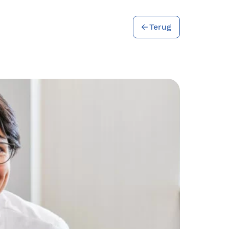
Terug