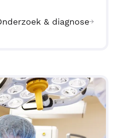
Onderzoek & diagnose