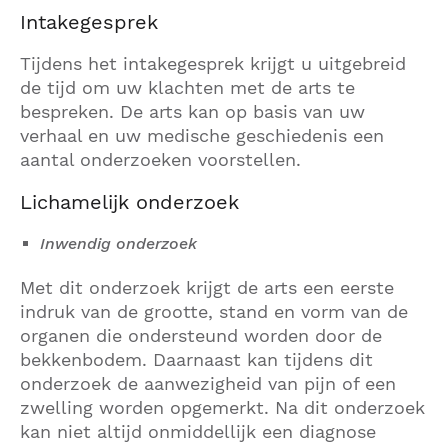
Intakegesprek
Tijdens het intakegesprek krijgt u uitgebreid
de tijd om uw klachten met de arts te
bespreken. De arts kan op basis van uw
verhaal en uw medische geschiedenis een
aantal onderzoeken voorstellen.
Lichamelijk onderzoek
Inwendig onderzoek
Met dit onderzoek krijgt de arts een eerste
indruk van de grootte, stand en vorm van de
organen die ondersteund worden door de
bekkenbodem. Daarnaast kan tijdens dit
onderzoek de aanwezigheid van pijn of een
zwelling worden opgemerkt. Na dit onderzoek
kan niet altijd onmiddellijk een diagnose