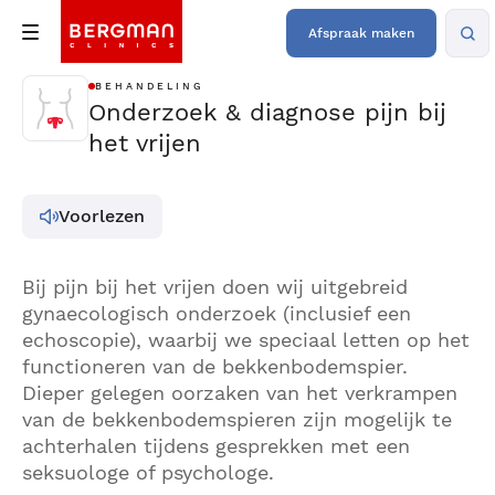
Afspraak maken
BEHANDELING
Onderzoek & diagnose pijn bij
het vrijen
Voorlezen
Bij pijn bij het vrijen doen wij uitgebreid
gynaecologisch onderzoek (inclusief een
echoscopie), waarbij we speciaal letten op het
functioneren van de bekkenbodemspier.
Dieper gelegen oorzaken van het verkrampen
van de bekkenbodemspieren zijn mogelijk te
achterhalen tijdens gesprekken met een
seksuologe of psychologe.