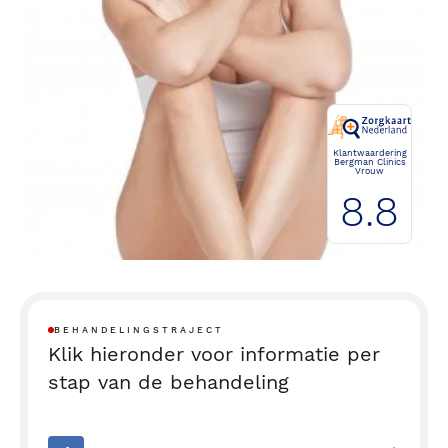
Klantwaardering
Bergman Clinics
Vrouw
8.8
BEHANDELINGSTRAJECT
Klik hieronder voor informatie per
stap van de behandeling