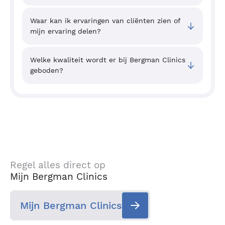
Waar kan ik ervaringen van cliënten zien of
mijn ervaring delen?
Welke kwaliteit wordt er bij Bergman Clinics
geboden?
Regel alles direct op
Mijn Bergman Clinics
Mijn Bergman Clinics