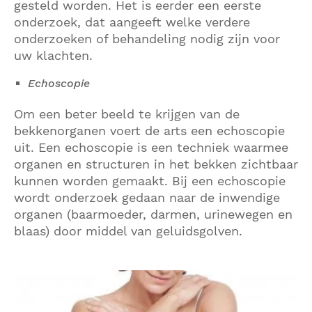
gesteld worden. Het is eerder een eerste
onderzoek, dat aangeeft welke verdere
onderzoeken of behandeling nodig zijn voor
uw klachten.
Echoscopie
Om een beter beeld te krijgen van de
bekkenorganen voert de arts een echoscopie
uit. Een echoscopie is een techniek waarmee
organen en structuren in het bekken zichtbaar
kunnen worden gemaakt. Bij een echoscopie
wordt onderzoek gedaan naar de inwendige
organen (baarmoeder, darmen, urinewegen en
blaas) door middel van geluidsgolven.