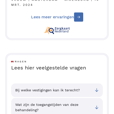
MRT. 2024
Lees meer ervaringen
VRAGEN
Lees hier veelgestelde vragen
Bij welke vestigingen kan ik terecht?
Wat zijn de toegangstijden van deze
behandeling?