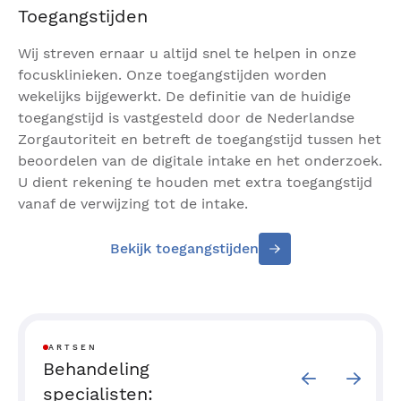
Toegangstijden
Wij streven ernaar u altijd snel te helpen in onze
focusklinieken. Onze toegangstijden worden
wekelijks bijgewerkt. De definitie van de huidige
toegangstijd is vastgesteld door de Nederlandse
Zorgautoriteit en betreft de toegangstijd tussen het
beoordelen van de digitale intake en het onderzoek.
U dient rekening te houden met extra toegangstijd
vanaf de verwijzing tot de intake.
Bekijk toegangstijden
ARTSEN
Behandeling
specialisten: