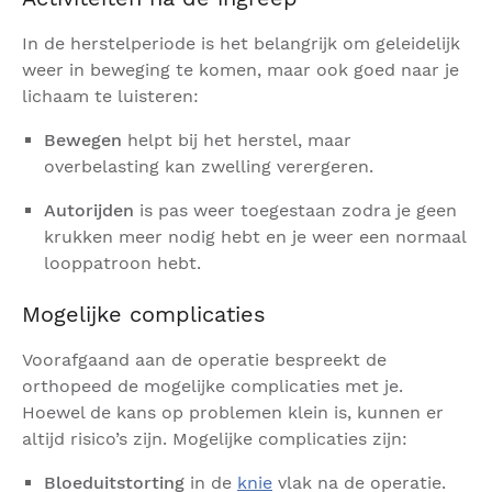
In de herstelperiode is het belangrijk om geleidelijk
weer in beweging te komen, maar ook goed naar je
lichaam te luisteren:
Bewegen
helpt bij het herstel, maar
overbelasting kan zwelling verergeren.
Autorijden
is pas weer toegestaan zodra je geen
krukken meer nodig hebt en je weer een normaal
looppatroon hebt.
Mogelijke complicaties
Voorafgaand aan de operatie bespreekt de
orthopeed de mogelijke complicaties met je.
Hoewel de kans op problemen klein is, kunnen er
altijd risico’s zijn. Mogelijke complicaties zijn:
Bloeduitstorting
in de
knie
vlak na de operatie.