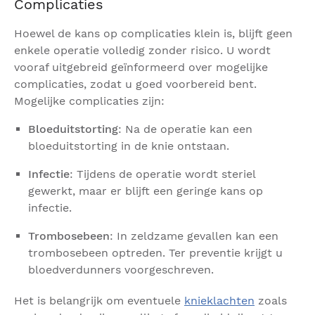
Complicaties
Hoewel de kans op complicaties klein is, blijft geen
enkele operatie volledig zonder risico. U wordt
vooraf uitgebreid geïnformeerd over mogelijke
complicaties, zodat u goed voorbereid bent.
Mogelijke complicaties zijn:
Bloeduitstorting
: Na de operatie kan een
bloeduitstorting in de knie ontstaan.
Infectie
: Tijdens de operatie wordt steriel
gewerkt, maar er blijft een geringe kans op
infectie.
Trombosebeen
: In zeldzame gevallen kan een
trombosebeen optreden. Ter preventie krijgt u
bloedverdunners voorgeschreven.
Het is belangrijk om eventuele
knieklachten
zoals