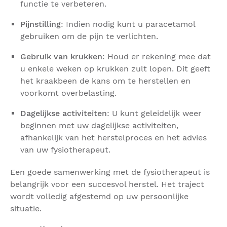
functie te verbeteren.
Pijnstilling
: Indien nodig kunt u paracetamol
gebruiken om de pijn te verlichten.
Gebruik van krukken
: Houd er rekening mee dat
u enkele weken op krukken zult lopen. Dit geeft
het kraakbeen de kans om te herstellen en
voorkomt overbelasting.
Dagelijkse activiteiten
: U kunt geleidelijk weer
beginnen met uw dagelijkse activiteiten,
afhankelijk van het herstelproces en het advies
van uw fysiotherapeut.
Een goede samenwerking met de fysiotherapeut is
belangrijk voor een succesvol herstel. Het traject
wordt volledig afgestemd op uw persoonlijke
situatie.