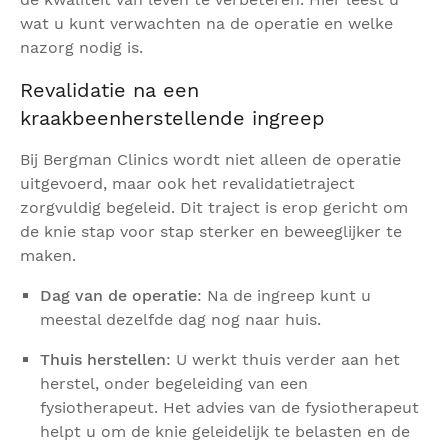
wat u kunt verwachten na de operatie en welke
nazorg nodig is.
Revalidatie na een
kraakbeenherstellende ingreep
Bij Bergman Clinics wordt niet alleen de operatie
uitgevoerd, maar ook het revalidatietraject
zorgvuldig begeleid. Dit traject is erop gericht om
de knie stap voor stap sterker en beweeglijker te
maken.
Dag van de operatie
: Na de ingreep kunt u
meestal dezelfde dag nog naar huis.
Thuis herstellen
: U werkt thuis verder aan het
herstel, onder begeleiding van een
fysiotherapeut. Het advies van de fysiotherapeut
helpt u om de knie geleidelijk te belasten en de