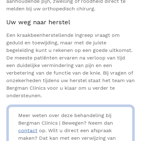
aanhoudende pijn, zwelling of roodheid direct te
melden bij uw orthopedisch chirurg.
Uw weg naar herstel
Een kraakbeenherstellende ingreep vraagt om
geduld en toewijding, maar met de juiste
begeleiding kunt u rekenen op een goede uitkomst.
De meeste patiënten ervaren na verloop van tijd
een duidelijke vermindering van pijn en een
verbetering van de functie van de knie. Bij vragen of
onzekerheden tijdens uw herstel staat het team van
Bergman Clinics voor u klaar om u verder te
ondersteunen.
Meer weten over deze behandeling bij
Bergman Clinics | Bewegen? Neem dan
contact
op. Wilt u direct een afspraak
maken? Dat kan met een verwijzing van