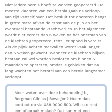
Niet iedere hernia hoeft te worden geopereerd. De
meeste klachten van een hernia gaan na verloop
van tijd vanzelf over. Het besluit tot opereren hangt
in grote mate af van de ernst van de pijn en het
eventueel bestaande krachtverlies. In het algemeen
wordt niet eerder dan 6 weken na het ontstaan van
de klachten geopereerd, tenzij er spoed is vereist.
Als de pijnklachten meevallen wordt vaak langer
dan 6 weken gewacht. Wanneer de klachten blijven
bestaan zal wel worden besloten om binnen 6
maanden te opereren, omdat is gebleken dat na
lang wachten het herstel van een hernia langzamer
verloopt.
Meer weten over deze behandeling bij
Bergman Clinics | Bewegen? Neem dan
contact op via 088 9000 500. Wilt u direct
een afspraak maken? Dat kan met een