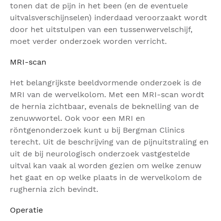
tonen dat de pijn in het been (en de eventuele
uitvalsverschijnselen) inderdaad veroorzaakt wordt
door het uitstulpen van een tussenwervelschijf,
moet verder onderzoek worden verricht.
MRI-scan
Het belangrijkste beeldvormende onderzoek is de
MRI van de wervelkolom. Met een MRI-scan wordt
de hernia zichtbaar, evenals de beknelling van de
zenuwwortel. Ook voor een MRI en
röntgenonderzoek kunt u bij Bergman Clinics
terecht. Uit de beschrijving van de pijnuitstraling en
uit de bij neurologisch onderzoek vastgestelde
uitval kan vaak al worden gezien om welke zenuw
het gaat en op welke plaats in de wervelkolom de
rughernia zich bevindt.
Operatie