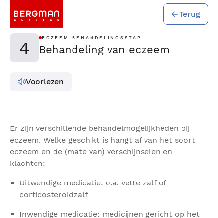
Terug
ECZEEM BEHANDELINGSSTAP
4
Behandeling van eczeem
Voorlezen
Er zijn verschillende behandelmogelijkheden bij
eczeem. Welke geschikt is hangt af van het soort
eczeem en de (mate van) verschijnselen en
klachten:
Uitwendige medicatie: o.a. vette zalf of
corticosteroidzalf
Inwendige medicatie: medicijnen gericht op het