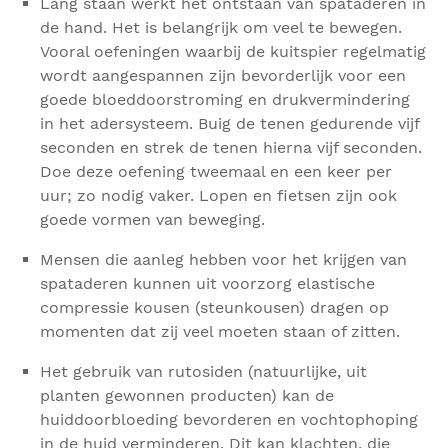
Lang staan werkt het ontstaan van spataderen in
de hand. Het is belangrijk om veel te bewegen.
Vooral oefeningen waarbij de kuitspier regelmatig
wordt aangespannen zijn bevorderlijk voor een
goede bloeddoorstroming en drukvermindering
in het adersysteem. Buig de tenen gedurende vijf
seconden en strek de tenen hierna vijf seconden.
Doe deze oefening tweemaal en een keer per
uur; zo nodig vaker. Lopen en fietsen zijn ook
goede vormen van beweging.
Mensen die aanleg hebben voor het krijgen van
spataderen kunnen uit voorzorg elastische
compressie kousen (steunkousen) dragen op
momenten dat zij veel moeten staan of zitten.
Het gebruik van rutosiden (natuurlijke, uit
planten gewonnen producten) kan de
huiddoorbloeding bevorderen en vochtophoping
in de huid verminderen. Dit kan klachten, die