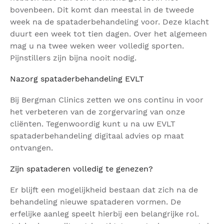
bovenbeen. Dit komt dan meestal in de tweede
week na de spataderbehandeling voor. Deze klacht
duurt een week tot tien dagen. Over het algemeen
mag u na twee weken weer volledig sporten.
Pijnstillers zijn bijna nooit nodig.
Nazorg spataderbehandeling EVLT
Bij Bergman Clinics zetten we ons continu in voor
het verbeteren van de zorgervaring van onze
cliënten. Tegenwoordig kunt u na uw EVLT
spataderbehandeling digitaal advies op maat
ontvangen.
Zijn spataderen volledig te genezen?
Er blijft een mogelijkheid bestaan dat zich na de
behandeling nieuwe spataderen vormen. De
erfelijke aanleg speelt hierbij een belangrijke rol.