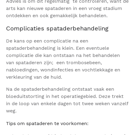
Advies is om dit regelmatig te controleren, want de
arts kan nieuwe spataderen in een vroeg stadium
ontdekken en ook gemakkelijk behandelen.
Complicaties spataderbehandeling
De kans op een complicatie na een
spataderbehandeling is klein. Een eventuele
complicatie die kan ontstaan na het behandelen
van spataderen zijn; een trombosebeen,
nabloedingen, wondinfecties en vochtlekkage en
verkleuring van de huid.
Na de spataderbehandeling ontstaat vaak een
bloeduitstorting in het operatiegebied. Deze trekt
in de loop van enkele dagen tot twee weken vanzelf
weg.
Tips om spataderen te voorkomen: