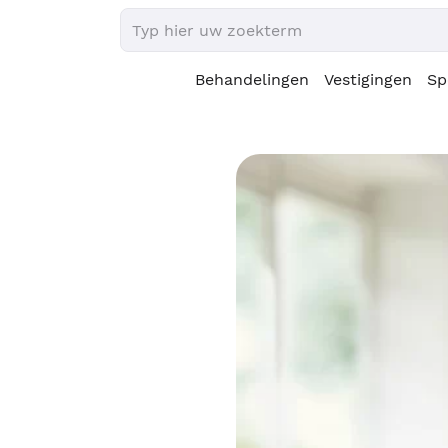
Behandelingen
Vestigingen
Sp