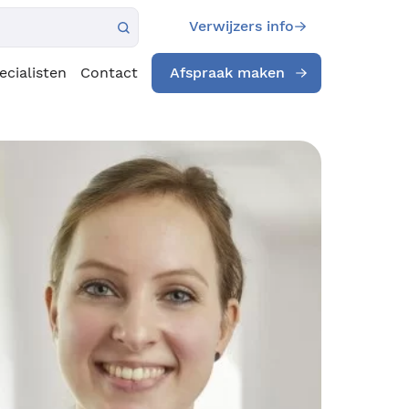
Verwijzers info
ecialisten
Contact
Afspraak maken