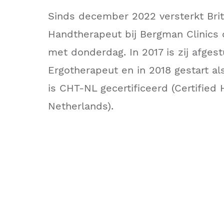
Sinds december 2022 versterkt Brit
Handtherapeut bij Bergman Clinics
met donderdag. In 2017 is zij afges
Ergotherapeut en in 2018 gestart al
is CHT-NL gecertificeerd (Certified
Netherlands).