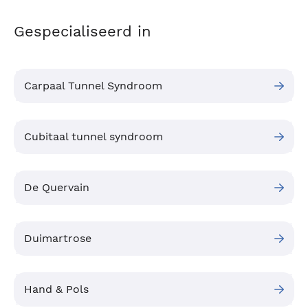
Gespecialiseerd in
Carpaal Tunnel Syndroom
Cubitaal tunnel syndroom
De Quervain
Duimartrose
Hand & Pols