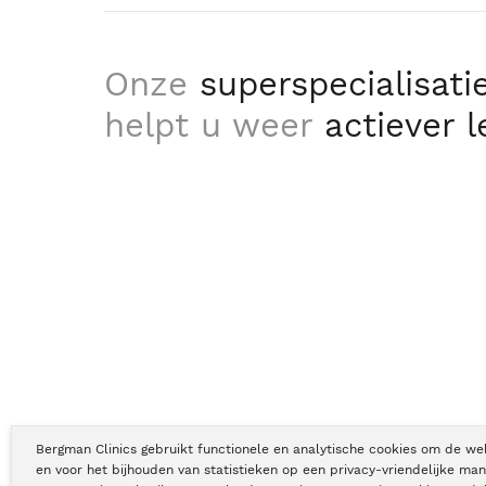
Onze
superspecialisati
helpt u weer
actiever 
Bergman Clinics gebruikt functionele en analytische cookies om de we
en voor het bijhouden van statistieken op een privacy-vriendelijke man