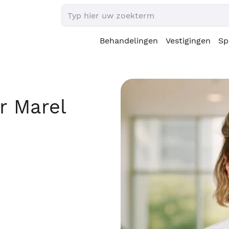
Behandelingen
Vestigingen
Sp
er Marel