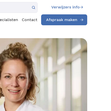
Verwijzers info
ecialisten
Contact
Afspraak maken