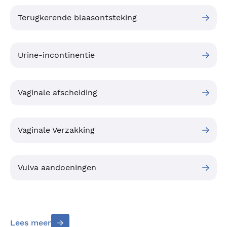
Terugkerende blaasontsteking
Urine-incontinentie
Vaginale afscheiding
Vaginale Verzakking
Vulva aandoeningen
Lees meer