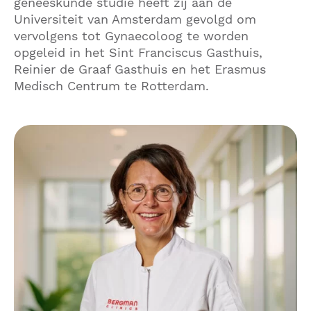
geneeskunde studie heeft zij aan de
Universiteit van Amsterdam gevolgd om
vervolgens tot Gynaecoloog te worden
opgeleid in het Sint Franciscus Gasthuis,
Reinier de Graaf Gasthuis en het Erasmus
Medisch Centrum te Rotterdam.