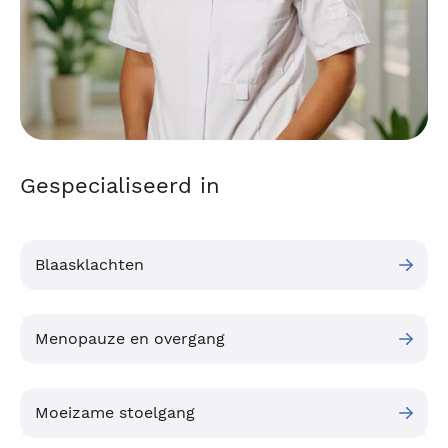
Gespecialiseerd in
Blaasklachten
Menopauze en overgang
Moeizame stoelgang