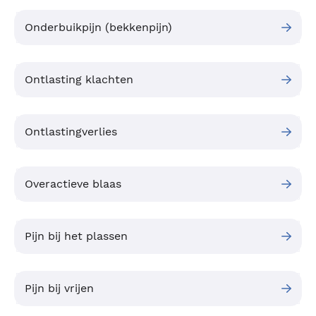
Onderbuikpijn (bekkenpijn)
Ontlasting klachten
Ontlastingverlies
Overactieve blaas
Pijn bij het plassen
Pijn bij vrijen