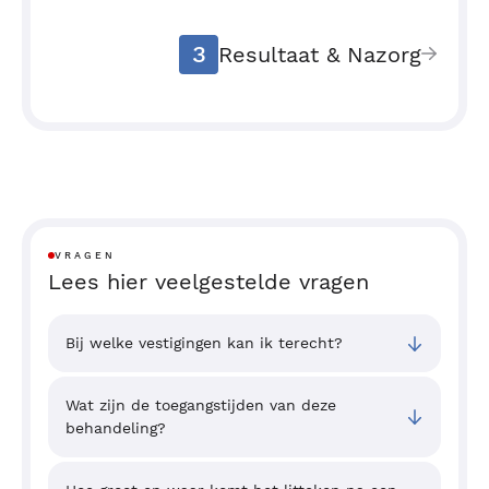
3
Resultaat & Nazorg
VRAGEN
Lees hier veelgestelde vragen
Bij welke vestigingen kan ik terecht?
Wat zijn de toegangstijden van deze
behandeling?