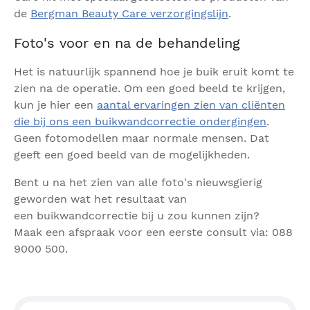
de
Bergman Beauty Care verzorgingslijn
.
Foto's voor en na de behandeling
Het is natuurlijk spannend hoe je buik eruit komt te
zien na de operatie. Om een goed beeld te krijgen,
kun je hier een
aantal ervaringen zien van cliënten
die bij ons een buikwandcorrectie ondergingen
.
Geen fotomodellen maar normale mensen. Dat
geeft een goed beeld van de mogelijkheden.
Bent u na het zien van alle foto's nieuwsgierig
geworden wat het resultaat van
een buikwandcorrectie bij u zou kunnen zijn?
Maak een afspraak voor een eerste consult via: 088
9000 500.