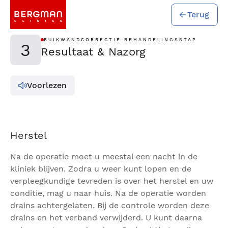
Terug
BUIKWANDCORRECTIE BEHANDELINGSSTAP
3
Resultaat & Nazorg
Voorlezen
Herstel
Na de operatie moet u meestal een nacht in de
kliniek blijven. Zodra u weer kunt lopen en de
verpleegkundige tevreden is over het herstel en uw
conditie, mag u naar huis. Na de operatie worden
drains achtergelaten. Bij de controle worden deze
drains en het verband verwijderd. U kunt daarna