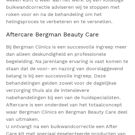
buikwandcorrectie adviseren wij te stoppen met
roken voor en na de behandeling om het
helingsproces te verbeteren en te versnellen.
Aftercare Bergman Beauty Care
Bij Bergman Clinics is een succesvolle ingreep meer
dan alleen deskundigheid en professionele
begeleiding. Na jarenlange ervaring is vast komen te
staan dat de voor- en nazorg van doorslaggevend
belang is bij een succesvolle ingreep. Deze
behandelingen gelden zowel voor de dagelijkse
verzorging thuis als de intensievere
nabehandelingen bij een van de huidspecialisten.
Aftercare is een onderdeel van het totaalconcept
waar Bergman Clinics en Bergman Beauty Care deel
van uitmaken.
U ontvangt na een buikwandcorrectie een After
Care kit met speciaal geselecteerde producten van