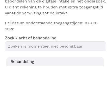
beoordelen van de digitale intake en het onderzoek.
U dient rekening te houden met extra toegangstijd
vanaf de verwijzing tot de intake.
Peildatum onderstaande toegangstijden: 07-08-
2026
Zoek klacht of behandeling
Behandeling