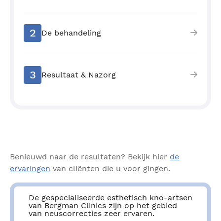
2
De behandeling
3
Resultaat & Nazorg
Benieuwd naar de resultaten? Bekijk hier
de
ervaringen
van cliënten die u voor gingen.
De gespecialiseerde esthetisch kno-artsen
van Bergman Clinics zijn op het gebied
van neuscorrecties zeer ervaren.