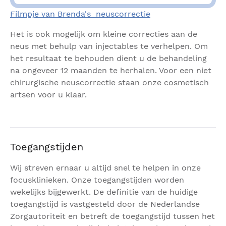
Filmpje van Brenda's neuscorrectie
Het is ook mogelijk om kleine correcties aan de
neus met behulp van injectables te verhelpen. Om
het resultaat te behouden dient u de behandeling
na ongeveer 12 maanden te herhalen. Voor een niet
chirurgische neuscorrectie staan onze cosmetisch
artsen voor u klaar.
Toegangstijden
Wij streven ernaar u altijd snel te helpen in onze
focusklinieken. Onze toegangstijden worden
wekelijks bijgewerkt. De definitie van de huidige
toegangstijd is vastgesteld door de Nederlandse
Zorgautoriteit en betreft de toegangstijd tussen het