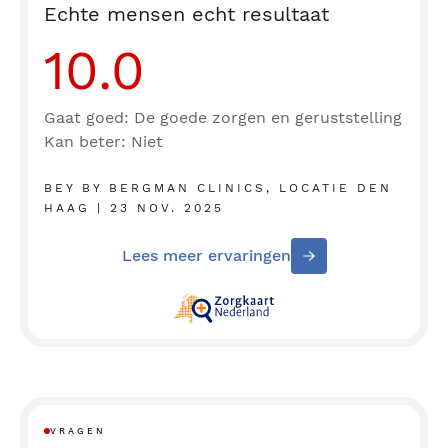
Echte mensen echt resultaat
10.0
Gaat goed: De goede zorgen en geruststelling
Kan beter: Niet
BEY BY BERGMAN CLINICS, LOCATIE DEN
HAAG | 23 NOV. 2025
Lees meer ervaringen
VRAGEN