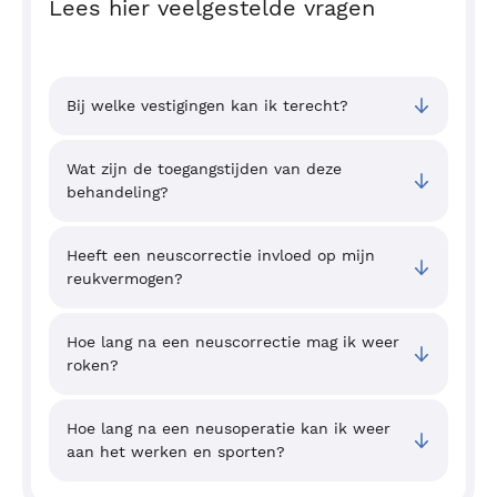
Lees hier veelgestelde vragen
Bij welke vestigingen kan ik terecht?
Wat zijn de toegangstijden van deze
behandeling?
Heeft een neuscorrectie invloed op mijn
reukvermogen?
Hoe lang na een neuscorrectie mag ik weer
roken?
Hoe lang na een neusoperatie kan ik weer
aan het werken en sporten?