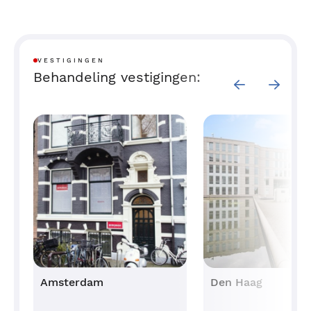
VESTIGINGEN
Behandeling vestigingen:
Amsterdam
Den Haag