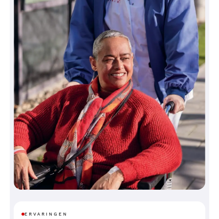
ERVARINGEN