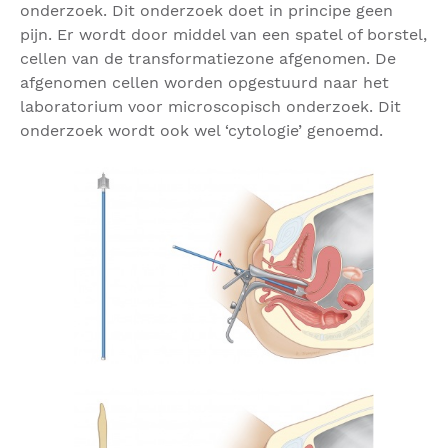
onderzoek. Dit onderzoek doet in principe geen
pijn. Er wordt door middel van een spatel of borstel,
cellen van de transformatiezone afgenomen. De
afgenomen cellen worden opgestuurd naar het
laboratorium voor microscopisch onderzoek. Dit
onderzoek wordt ook wel ‘cytologie’ genoemd.