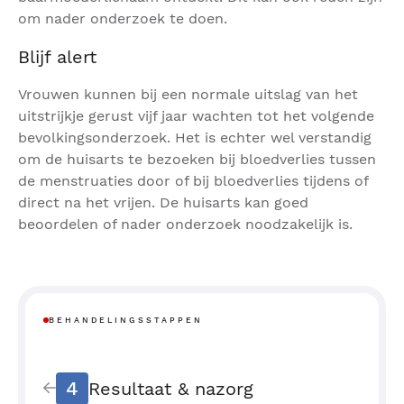
om nader onderzoek te doen.
Blijf alert
Vrouwen kunnen bij een normale uitslag van het
uitstrijkje gerust vijf jaar wachten tot het volgende
bevolkingsonderzoek. Het is echter wel verstandig
om de huisarts te bezoeken bij bloedverlies tussen
de menstruaties door of bij bloedverlies tijdens of
direct na het vrijen. De huisarts kan goed
beoordelen of nader onderzoek noodzakelijk is.
BEHANDELINGSSTAPPEN
4
Resultaat & nazorg