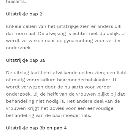
huisarts.
Uitstrijkje pap 2
Enkele cellen van het uitstrijkje zien er anders uit
dan normaal. De afwijking is echter niet duidelijk. U
wordt verwezen naar de gynaecoloog voor verder
onderzoek.
Uitstrijkje pap 3a
De uitslag laat licht afwijkende cellen zien; een licht
of matig voorstadium baarmoederhalskanker. U
wordt verwezen door de huisarts voor verder
onderzoek. Bij de helft van de vrouwen blijkt bij dat
behandeling niet nodig is. Het andere deel van de
vrouwen krijgt het advies voor een eenvoudige
behandeling van de baarmoederhals.
Uitstrijkje pap 3b en pap 4