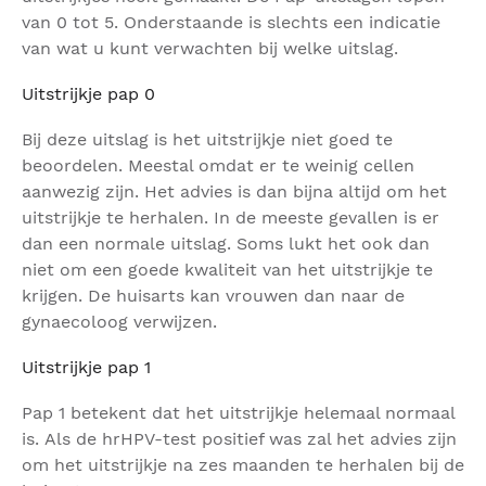
van 0 tot 5. Onderstaande is slechts een indicatie
van wat u kunt verwachten bij welke uitslag.
Uitstrijkje pap 0
Bij deze uitslag is het uitstrijkje niet goed te
beoordelen. Meestal omdat er te weinig cellen
aanwezig zijn. Het advies is dan bijna altijd om het
uitstrijkje te herhalen. In de meeste gevallen is er
dan een normale uitslag. Soms lukt het ook dan
niet om een goede kwaliteit van het uitstrijkje te
krijgen. De huisarts kan vrouwen dan naar de
gynaecoloog verwijzen.
Uitstrijkje pap 1
Pap 1 betekent dat het uitstrijkje helemaal normaal
is. Als de hrHPV-test positief was zal het advies zijn
om het uitstrijkje na zes maanden te herhalen bij de