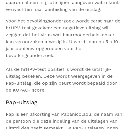
daarom alleen in grote lijnen aangeven wat u kunt
verwachten naar aanleiding van de uitslag.
Voor het bevolkingsonderzoek wordt eerst naar de
hrHPV-test gekeken: een negatieve uitslag wil
zeggen dat het virus wat baarmoederhalskanker
kan veroorzaken afwezig is. U wordt dan na 5 a 10
jaar opnieuw opgeroepen voor het
bevolkingsonderzoek.
Als de hrHPV-test positief is wordt de uitstrijk-
uitslag bekeken. Deze wordt weergegeven in de
Pap-uitslag, die op zijn beurt wordt bepaald door
de KOPAC- score.
Pap-uitslag
Pap is een afkorting van Papanicolaou, de naam van
de persoon die deze indeling van de uitslagen van
uitstrijkjes heeft gemaakt. De Pap-uitslagen lopen