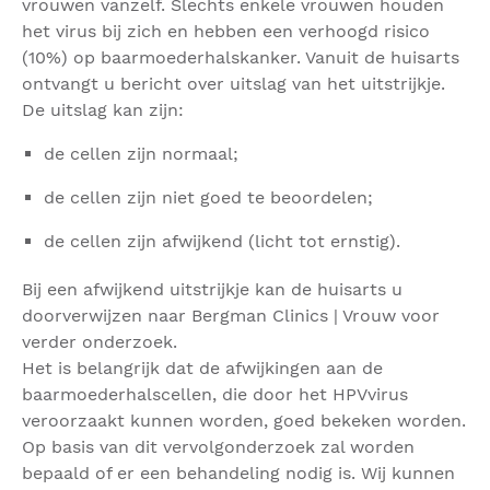
vrouwen vanzelf. Slechts enkele vrouwen houden
het virus bij zich en hebben een verhoogd risico
(10%) op baarmoederhalskanker. Vanuit de huisarts
ontvangt u bericht over uitslag van het uitstrijkje.
De uitslag kan zijn:
de cellen zijn normaal;
de cellen zijn niet goed te beoordelen;
de cellen zijn afwijkend (licht tot ernstig).
Bij een afwijkend uitstrijkje kan de huisarts u
doorverwijzen naar Bergman Clinics | Vrouw voor
verder onderzoek.
Het is belangrijk dat de afwijkingen aan de
baarmoederhalscellen, die door het HPVvirus
veroorzaakt kunnen worden, goed bekeken worden.
Op basis van dit vervolgonderzoek zal worden
bepaald of er een behandeling nodig is. Wij kunnen