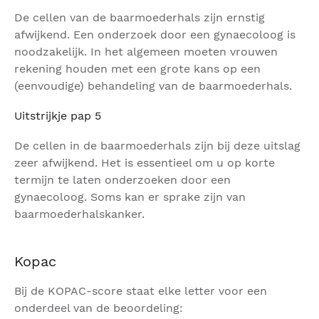
De cellen van de baarmoederhals zijn ernstig
afwijkend. Een onderzoek door een gynaecoloog is
noodzakelijk. In het algemeen moeten vrouwen
rekening houden met een grote kans op een
(eenvoudige) behandeling van de baarmoederhals.
Uitstrijkje pap 5
De cellen in de baarmoederhals zijn bij deze uitslag
zeer afwijkend. Het is essentieel om u op korte
termijn te laten onderzoeken door een
gynaecoloog. Soms kan er sprake zijn van
baarmoederhalskanker.
Kopac
Bij de KOPAC-score staat elke letter voor een
onderdeel van de beoordeling: