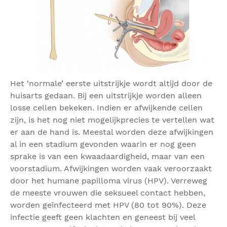
Het ‘normale’ eerste uitstrijkje wordt altijd door de
huisarts gedaan. Bij een uitstrijkje worden alleen
losse cellen bekeken. Indien er afwijkende cellen
zijn, is het nog niet mogelijkprecies te vertellen wat
er aan de hand is. Meestal worden deze afwijkingen
al in een stadium gevonden waarin er nog geen
sprake is van een kwaadaardigheid, maar van een
voorstadium. Afwijkingen worden vaak veroorzaakt
door het humane papilloma virus (HPV). Verreweg
de meeste vrouwen die seksueel contact hebben,
worden geïnfecteerd met HPV (80 tot 90%). Deze
infectie geeft geen klachten en geneest bij veel