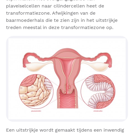
plaveiselcellen naar cilindercellen heet de
transformatiezone. Afwijkingen van de
baarmoederhals die te zien zijn in het uitstrijkje
treden meestal in deze transformatiezone op.
Een uitstrijkje wordt gemaakt tijdens een inwendig