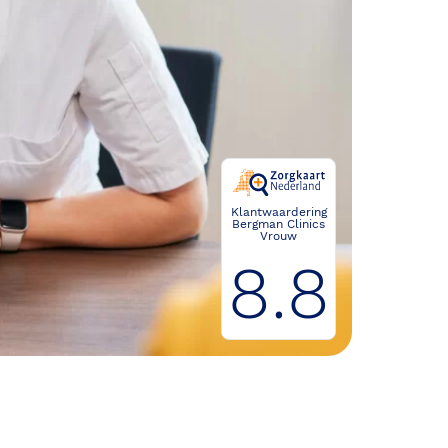
Klantwaardering
Bergman Clinics
Vrouw
8.8