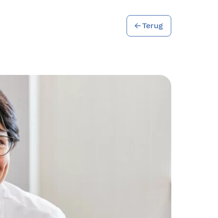
Terug