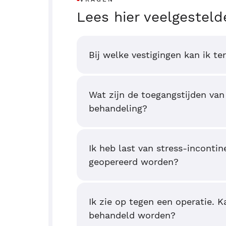
Lees hier veelgesteld
Bij welke vestigingen kan ik te
Wat zijn de toegangstijden van
behandeling?
Ik heb last van stress-incontin
geopereerd worden?
Ik zie op tegen een operatie. K
behandeld worden?