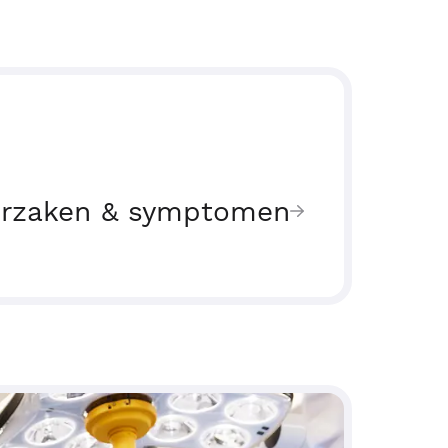
rzaken & symptomen