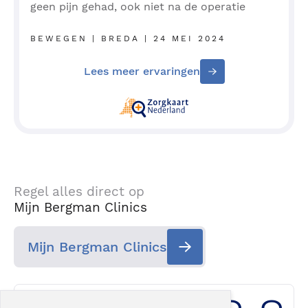
geen pijn gehad, ook niet na de operatie
BEWEGEN | BREDA | 24 MEI 2024
Lees meer ervaringen
Regel alles direct op
Mijn Bergman Clinics
Mijn Bergman Clinics