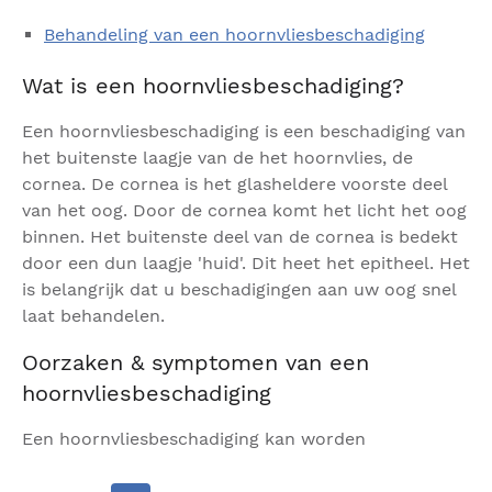
Behandeling van een hoornvliesbeschadiging
Wat is een hoornvliesbeschadiging?
Een hoornvliesbeschadiging is een beschadiging van
het buitenste laagje van de het hoornvlies, de
cornea. De cornea is het glasheldere voorste deel
van het oog. Door de cornea komt het licht het oog
binnen. Het buitenste deel van de cornea is bedekt
door een dun laagje 'huid'. Dit heet het epitheel. Het
is belangrijk dat u beschadigingen aan uw oog snel
laat behandelen.
Oorzaken & symptomen van een
hoornvliesbeschadiging
Een hoornvliesbeschadiging kan worden
veroorzaakt door: