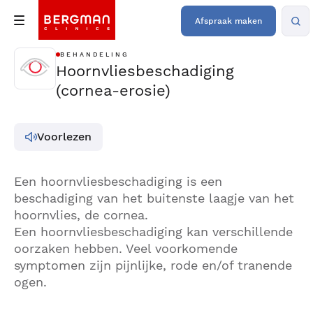
Afspraak maken
BEHANDELING
Hoornvliesbeschadiging
(cornea-erosie)
Voorlezen
Een hoornvliesbeschadiging is een
beschadiging van het buitenste laagje van het
hoornvlies, de cornea.
Een hoornvliesbeschadiging kan verschillende
oorzaken hebben. Veel voorkomende
symptomen zijn pijnlijke, rode en/of tranende
ogen.