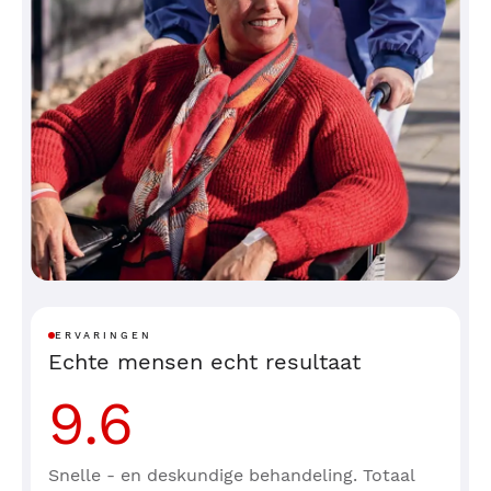
ERVARINGEN
Echte mensen echt resultaat
9.6
Snelle - en deskundige behandeling. Totaal