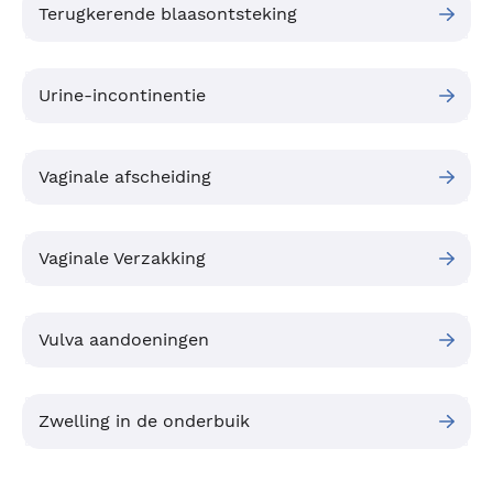
Terugkerende blaasontsteking
Urine-incontinentie
Vaginale afscheiding
Vaginale Verzakking
Vulva aandoeningen
Zwelling in de onderbuik