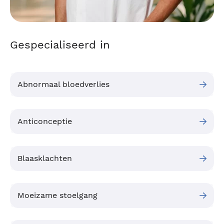
Gespecialiseerd in
Abnormaal bloedverlies
Anticonceptie
Blaasklachten
Moeizame stoelgang