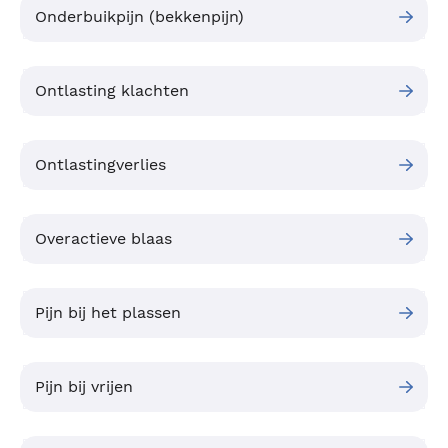
Onderbuikpijn (bekkenpijn)
Ontlasting klachten
Ontlastingverlies
Overactieve blaas
Pijn bij het plassen
Pijn bij vrijen