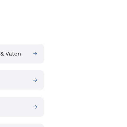
 & Vaten