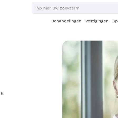
Behandelingen
Vestigingen
Sp
EN