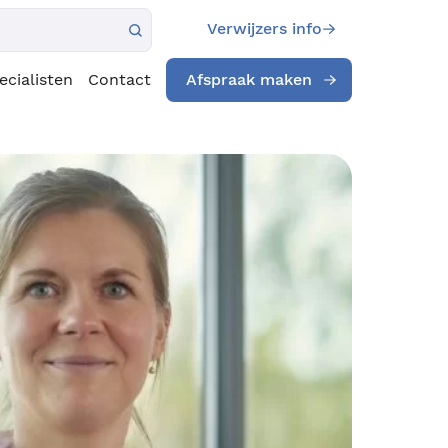
Verwijzers info
ecialisten
Contact
Afspraak maken