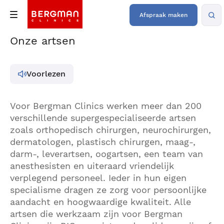
Afspraak maken
Onze artsen
Voorlezen
Voor Bergman Clinics werken meer dan 200
verschillende supergespecialiseerde artsen
zoals orthopedisch chirurgen, neurochirurgen,
dermatologen, plastisch chirurgen, maag-,
darm-, leverartsen, oogartsen, een team van
anesthesisten en uiteraard vriendelijk
verplegend personeel. Ieder in hun eigen
specialisme dragen ze zorg voor persoonlijke
aandacht en hoogwaardige kwaliteit. Alle
artsen die werkzaam zijn voor Bergman