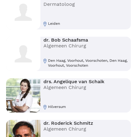
Dermatoloog
Leiden
dr. Bob Schaafsma
Algemeen Chirurg
Den Haag, Voorhout, Voorschoten, Den Haag,
Voorhout, Voorschoten
drs. Angelique van Schaik
Algemeen Chirurg
Hilversum
dr. Roderick Schmitz
Algemeen Chirurg