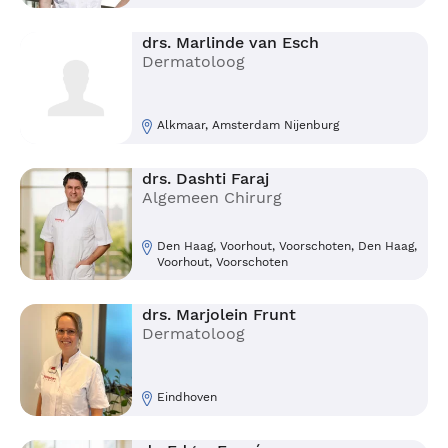
drs. Marlinde van Esch
Dermatoloog
Alkmaar, Amsterdam Nijenburg
drs. Dashti Faraj
Algemeen Chirurg
Den Haag, Voorhout, Voorschoten, Den Haag,
Voorhout, Voorschoten
drs. Marjolein Frunt
Dermatoloog
Eindhoven