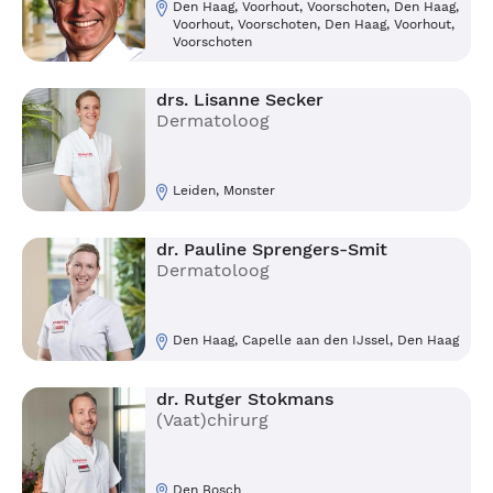
Den Haag, Voorhout, Voorschoten, Den Haag,
Voorhout, Voorschoten, Den Haag, Voorhout,
Voorschoten
drs. Lisanne Secker
Dermatoloog
Leiden, Monster
dr. Pauline Sprengers-Smit
Dermatoloog
Den Haag, Capelle aan den IJssel, Den Haag
dr. Rutger Stokmans
(Vaat)chirurg
Den Bosch