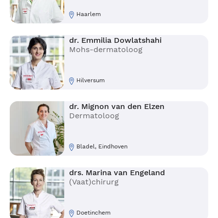
Haarlem
dr. Emmilia Dowlatshahi
Mohs-dermatoloog
Hilversum
dr. Mignon van den Elzen
Dermatoloog
Bladel, Eindhoven
drs. Marina van Engeland
(Vaat)chirurg
Doetinchem