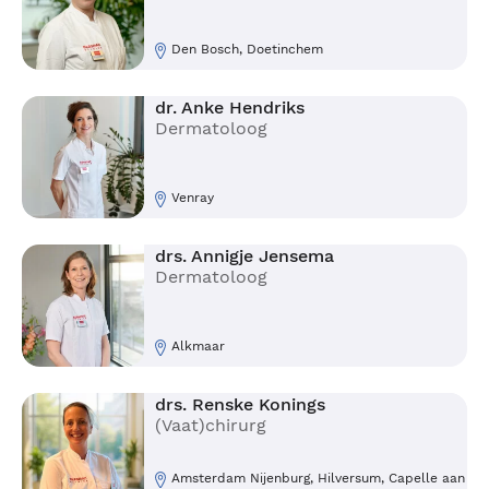
Den Bosch, Doetinchem
dr. Anke Hendriks
Dermatoloog
Venray
drs. Annigje Jensema
Dermatoloog
Alkmaar
drs. Renske Konings
(Vaat)chirurg
Amsterdam Nijenburg, Hilversum, Capelle aan