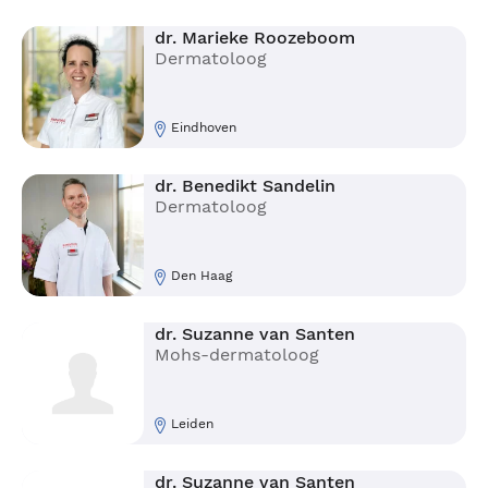
dr. Marieke Roozeboom
Dermatoloog
Eindhoven
dr. Benedikt Sandelin
Dermatoloog
Den Haag
dr. Suzanne van Santen
Mohs-dermatoloog
Leiden
dr. Suzanne van Santen