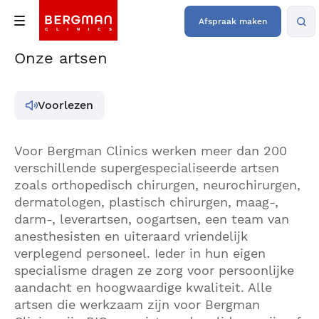
Afspraak maken
Onze artsen
Voorlezen
Voor Bergman Clinics werken meer dan 200
verschillende supergespecialiseerde artsen
zoals orthopedisch chirurgen, neurochirurgen,
dermatologen, plastisch chirurgen, maag-,
darm-, leverartsen, oogartsen, een team van
anesthesisten en uiteraard vriendelijk
verplegend personeel. Ieder in hun eigen
specialisme dragen ze zorg voor persoonlijke
aandacht en hoogwaardige kwaliteit. Alle
artsen die werkzaam zijn voor Bergman