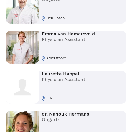
Den Bosch
Emma van Hamersveld
Physician Assistant
Amersfoort
Laurette Happel
Physician Assistant
Ede
dr. Nanouk Hermans
Oogarts