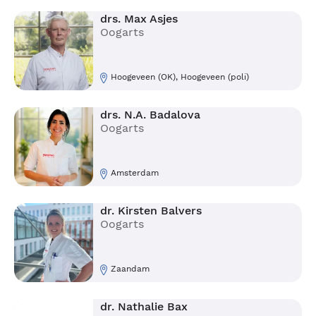
drs. Max Asjes
Oogarts
Hoogeveen (OK), Hoogeveen (poli)
drs. N.A. Badalova
Oogarts
Amsterdam
dr. Kirsten Balvers
Oogarts
Zaandam
dr. Nathalie Bax