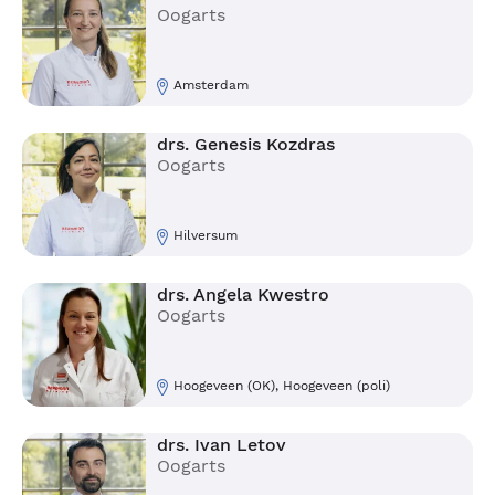
Oogarts
Amsterdam
drs. Genesis Kozdras
Oogarts
Hilversum
drs. Angela Kwestro
Oogarts
Hoogeveen (OK), Hoogeveen (poli)
drs. Ivan Letov
Oogarts