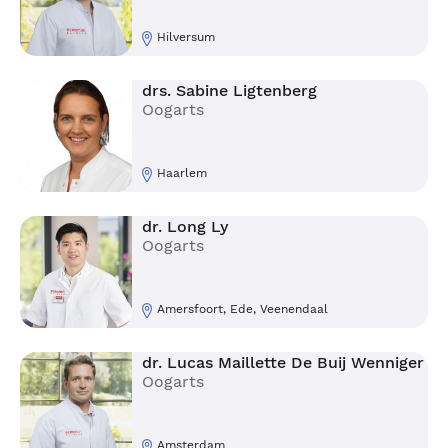
Hilversum
drs. Sabine Ligtenberg
Oogarts
Haarlem
dr. Long Ly
Oogarts
Amersfoort, Ede, Veenendaal
dr. Lucas Maillette De Buij Wenniger
Oogarts
Amsterdam