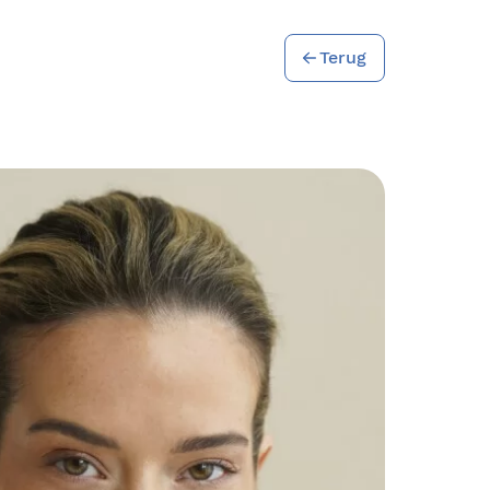
Terug