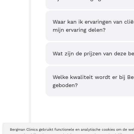
Waar kan ik ervaringen van clië
mijn ervaring delen?
Wat zijn de prijzen van deze b
Welke kwaliteit wordt er bij B
geboden?
Bergman Clinics gebruikt functionele en analytische cookies om de we