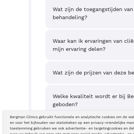
Wat zijn de toegangstijden van
behandeling?
Waar kan ik ervaringen van clië
mijn ervaring delen?
Wat zijn de prijzen van deze b
Welke kwaliteit wordt er bij B
geboden?
Bergman Clinics gebruikt functionele en analytische cookies om de we
en voor het bijhouden van statistieken op een privacy-vriendelijke man
toestemming gebruiken we ook advertentie- en targetingcookies en de