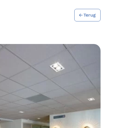
Terug