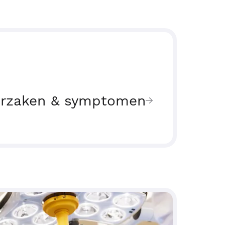
rzaken & symptomen