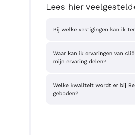
Lees hier veelgesteld
Bij welke vestigingen kan ik te
Waar kan ik ervaringen van clië
mijn ervaring delen?
Welke kwaliteit wordt er bij B
geboden?