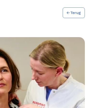
Terug