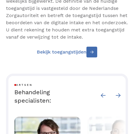
wekelijks bijgewerkt. De definitie van de huidige
toegangstijd is vastgesteld door de Nederlandse
Zorgautoriteit en betreft de toegangstijd tussen het
beoordelen van de digitale intake en het onderzoek.
U dient rekening te houden met extra toegangstijd
vanaf de verwijzing tot de intake.
Bekijk toegangstijden
ARTSEN
Behandeling
specialisten: