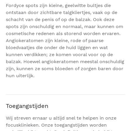
Fordyce spots zijn kleine, geelwitte bultjes die
ontstaan door zichtbare talgkliertjes, vaak op de
schacht van de penis of op de balzak. Ook deze
spots zijn onschuldig en normaal, maar kunnen om
cosmetische redenen als storend worden ervaren.
Angiokeratomen zijn kleine, rode of paarse
bloedvaatjes die onder de huid liggen en wat
kunnen verdikken; ze komen vooral voor op de
balzak. Hoewel angiokeratomen meestal onschuldig
zijn, kunnen ze soms bloeden of zorgen baren door
hun uiterlijk.
Toegangstijden
Wij streven ernaar u altijd snel te helpen in onze
focusklinieken. Onze toegangstijden worden