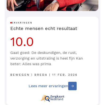
ERVARINGEN
Echte mensen echt resultaat
10.0
Gaat goed: De deskundigen, de rust,
verzorging en uitstraling is heel fijn Kan
beter: Alles was prima
BEWEGEN | BREDA | 11 FEB. 2026
Lees meer ervaringen