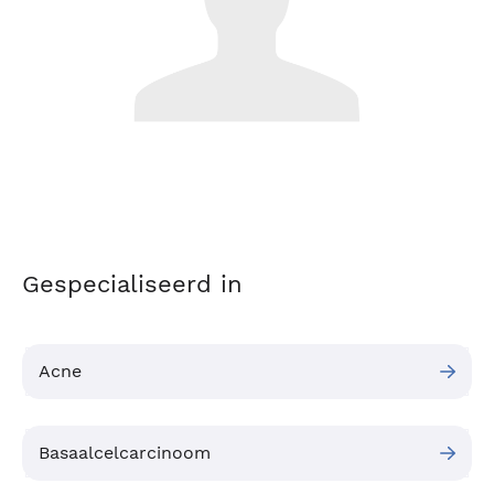
Gespecialiseerd in
Acne
Basaalcelcarcinoom