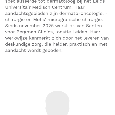
specialiseerde tot dermatoloog bij het Leids
Universitair Medisch Centrum. Haar
aandachtsgebieden zijn dermato-oncologie, -
chirurgie en Mohs' micrografische chirurgie.
Sinds november 2025 werkt dr. van Santen
voor Bergman Clinics, locatie Leiden. Haar
werkwijze kenmerkt zich door het leveren van
deskundige zorg, die helder, praktisch en met
aandacht wordt geboden.