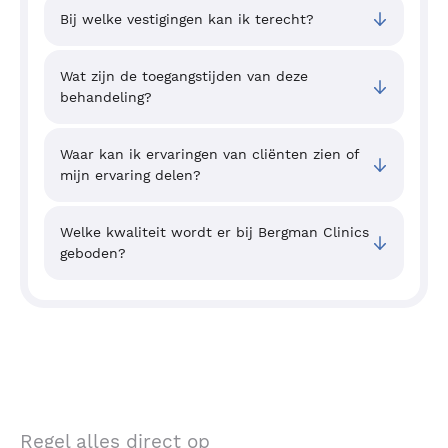
Bij welke vestigingen kan ik terecht?
Wat zijn de toegangstijden van deze
behandeling?
Waar kan ik ervaringen van cliënten zien of
mijn ervaring delen?
Welke kwaliteit wordt er bij Bergman Clinics
geboden?
Regel alles direct op