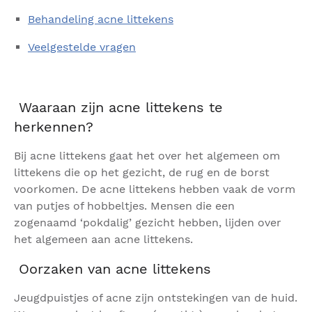
Behandeling acne littekens
Veelgestelde vragen
Waaraan zijn acne littekens te
herkennen?
Bij acne littekens gaat het over het algemeen om
littekens die op het gezicht, de rug en de borst
voorkomen. De acne littekens hebben vaak de vorm
van putjes of hobbeltjes. Mensen die een
zogenaamd ‘pokdalig’ gezicht hebben, lijden over
het algemeen aan acne littekens.
Oorzaken van acne littekens
Jeugdpuistjes of acne zijn ontstekingen van de huid.