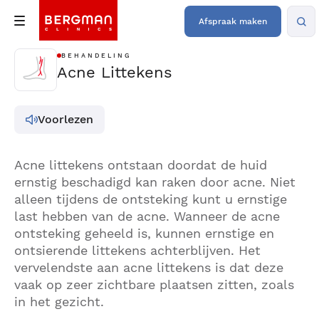
Afspraak maken
BEHANDELING
Acne Littekens
Voorlezen
Acne littekens ontstaan doordat de huid
ernstig beschadigd kan raken door acne. Niet
alleen tijdens de ontsteking kunt u ernstige
last hebben van de acne. Wanneer de acne
ontsteking geheeld is, kunnen ernstige en
ontsierende littekens achterblijven. Het
vervelendste aan acne littekens is dat deze
vaak op zeer zichtbare plaatsen zitten, zoals
in het gezicht.