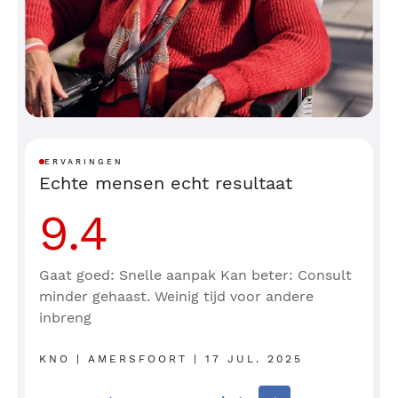
ERVARINGEN
Echte mensen echt resultaat
9.4
Gaat goed: Snelle aanpak Kan beter: Consult
minder gehaast. Weinig tijd voor andere
inbreng
KNO | AMERSFOORT | 17 JUL. 2025