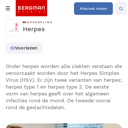
Afspraak maken
BEHANDELING
Herpes
Voorlezen
Onder herpes worden alle ziekten verstaan die
veroorzaakt worden door het Herpes Simplex
Virus (HSV). Er zijn twee varianten van herpes;
herpes type 1 en herpes type 2. De eerste
vorm van herpes geeft over het algemeen
infecties rond de mond. De tweede vooral
rond de geslachtsdelen.