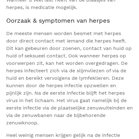
herpes, is medicatie mogelijk.
Oorzaak & symptomen van herpes
De meeste mensen worden besmet met herpes
door direct contact met iemand die herpes heeft.
Dit kan gebeuren door zoenen, contact van huid op
huid of seksueel contact. Ook wanneer herpes op
voorwerpen zit, kan het worden overgedragen. De
herpes infecteert zich via de slijmvliezen of via de
huid en bereikt vervolgens de lymfeklieren. Deze
kunnen door de herpes infectie opzwellen en
pijnlijk zijn. Na de eerste infectie blijft het herpes
virus in het lichaam. Het virus gaat namelijk bij de
eerste infectie via de plaatselijke zenuwuiteinden en
via de zenuwbanen naar de bijbehorende
zenuwknoop.
Heel weinig mensen krijgen gelijk na de infectie