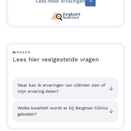
Lees meer ervaringen
VRAGEN
Lees hier veelgestelde vragen
Waar kan ik ervaringen van cliënten zien of
mijn ervaring delen?
Welke kwaliteit wordt er bij Bergman Clinics
geboden?