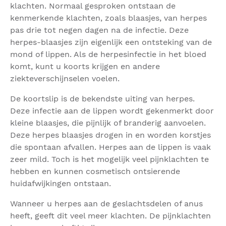
klachten. Normaal gesproken ontstaan de
kenmerkende klachten, zoals blaasjes, van herpes
pas drie tot negen dagen na de infectie. Deze
herpes-blaasjes zijn eigenlijk een ontsteking van de
mond of lippen. Als de herpesinfectie in het bloed
komt, kunt u koorts krijgen en andere
ziekteverschijnselen voelen.
De koortslip is de bekendste uiting van herpes.
Deze infectie aan de lippen wordt gekenmerkt door
kleine blaasjes, die pijnlijk of branderig aanvoelen.
Deze herpes blaasjes drogen in en worden korstjes
die spontaan afvallen. Herpes aan de lippen is vaak
zeer mild. Toch is het mogelijk veel pijnklachten te
hebben en kunnen cosmetisch ontsierende
huidafwijkingen ontstaan.
Wanneer u herpes aan de geslachtsdelen of anus
heeft, geeft dit veel meer klachten. De pijnklachten