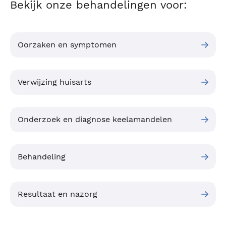
Bekijk onze behandelingen voor:
Oorzaken en symptomen
Verwijzing huisarts
Onderzoek en diagnose keelamandelen
Behandeling
Resultaat en nazorg