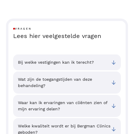
VRAGEN
Lees hier veelgestelde vragen
Bij welke vestigingen kan ik terecht?
Wat zijn de toegangstijden van deze
behandeling?
Waar kan ik ervaringen van cliënten zien of
mijn ervaring delen?
Welke kwaliteit wordt er bij Bergman Clinics
geboden?