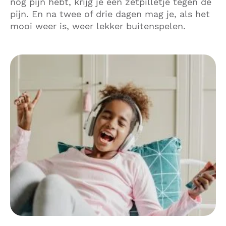
nog pijn hebt, krijg je een zetpilletje tegen de
pijn. En na twee of drie dagen mag je, als het
mooi weer is, weer lekker buitenspelen.