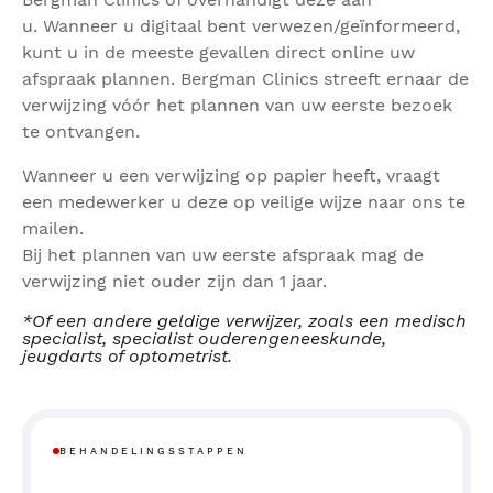
u. Wanneer u digitaal bent verwezen/geïnformeerd,
kunt u in de meeste gevallen direct online uw
afspraak plannen. Bergman Clinics streeft ernaar de
verwijzing vóór het plannen van uw eerste bezoek
te ontvangen.
Wanneer u een verwijzing op papier heeft, vraagt
een medewerker u deze op veilige wijze naar ons te
mailen.
Bij het plannen van uw eerste afspraak mag de
verwijzing niet ouder zijn dan 1 jaar.
*Of een andere geldige verwijzer, zoals een medisch
specialist, specialist ouderengeneeskunde,
jeugdarts of optometrist.
BEHANDELINGSSTAPPEN